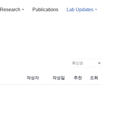
Research
Publications
Lab Updates
작성자
작성일
추천
조회