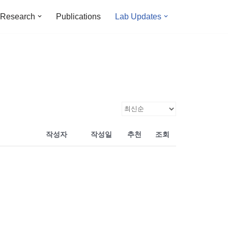
Research
Publications
Lab Updates
작성자
작성일
추천
조회