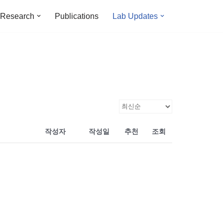
Research
Publications
Lab Updates
작성자
작성일
추천
조회