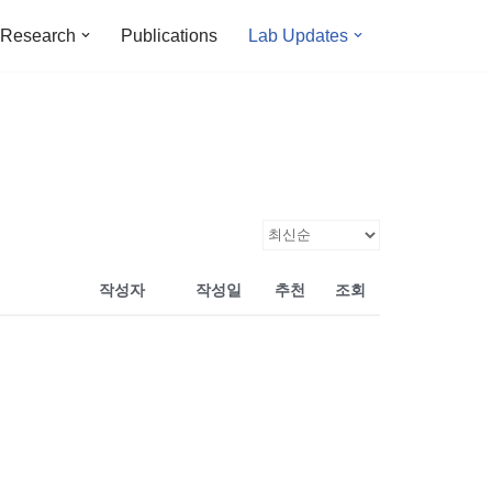
Research
Publications
Lab Updates
작성자
작성일
추천
조회