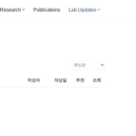
Research
Publications
Lab Updates
작성자
작성일
추천
조회