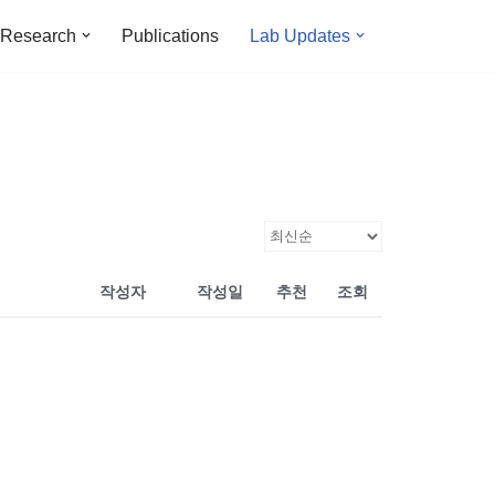
Research
Publications
Lab Updates
작성자
작성일
추천
조회