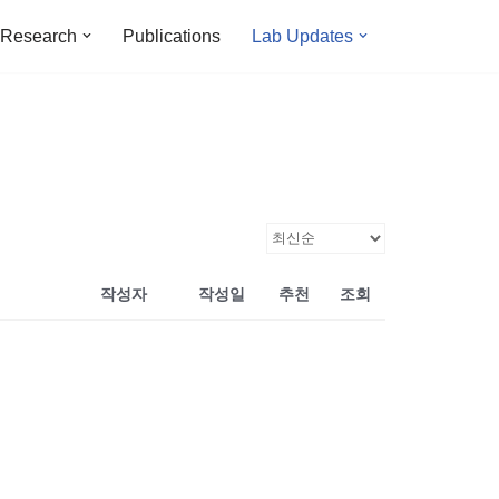
Research
Publications
Lab Updates
작성자
작성일
추천
조회