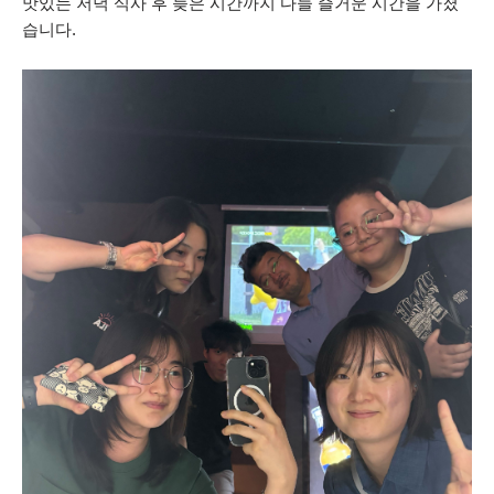
맛있는 저녁 식사 후 늦은 시간까지 다들 즐거운 시간을 가졌
습니다.